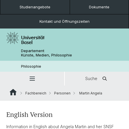
Studienangebote
Dokumente
Kontakt und Öffnungszeiten
Departement
Künste, Medien, Philosophie
Philosophie
Suche
Fachbereich
Personen
Martin Angela
English Version
Information in English about Angela Martin and her SNSF