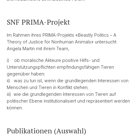
SNF PRIMA-Projekt
Im Rahmen ihres PRIMA-Projekts «Beastly Politics – A
Theory of Justice for Nonhuman Animals» untersucht
Angela Martin mit ihrem Team,
i) ob moralische Akteure positive Hilfs- und
Unterstützungspflichten empfindungsfähigen Tieren
gegenüber haben;
ii) was zu tun ist, wenn die grundlegenden Interessen von
Menschen und Tieren in Konflikt stehen;
iii) wie die grundlegenden Interessen von Tieren auf
politischer Ebene institutionalisiert und repräsentiert werden
können.
Publikationen (Auswahl)