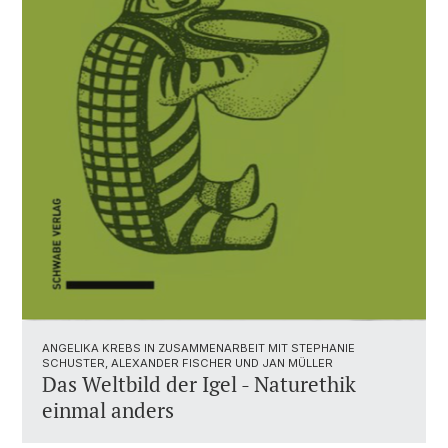
ANGELIKA KREBS IN ZUSAMMENARBEIT MIT STEPHANIE
SCHUSTER, ALEXANDER FISCHER UND JAN MÜLLER
Das Weltbild der Igel - Naturethik
einmal anders