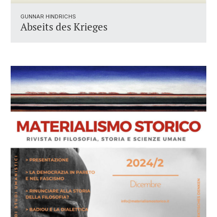
GUNNAR HINDRICHS
Abseits des Krieges