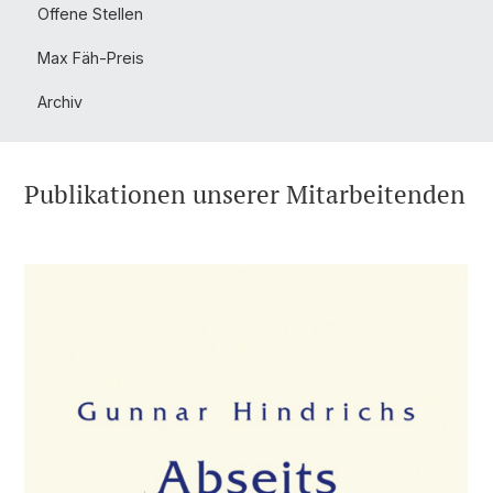
Offene Stellen
Max Fäh-Preis
Archiv
Publikationen unserer Mitarbeitenden