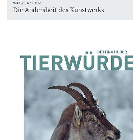
WACYL AZZOUZ
Die Andersheit des Kunstwerks