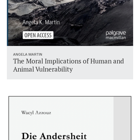
ANGELA MARTIN
The Moral Implications of Human and
Animal Vulnerability