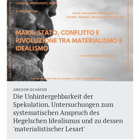
GREGOR SCHÄFER
Die Unhintergehbarkeit der
Spekulation. Untersuchungen zum
systematischen Anspruch des
Hegelschen Idealismus und zu dessen
'materialistischer Lesart'