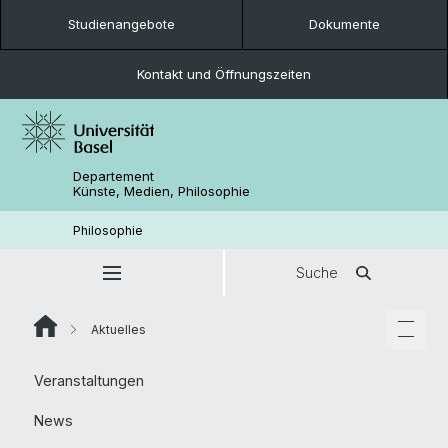
Studienangebote
Dokumente
Kontakt und Öffnungszeiten
Departement
Künste, Medien, Philosophie
Philosophie
Suche
Aktuelles
Veranstaltungen
News