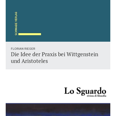
FLORIAN RIEGER
Die Idee der Praxis bei Wittgenstein
und Aristoteles