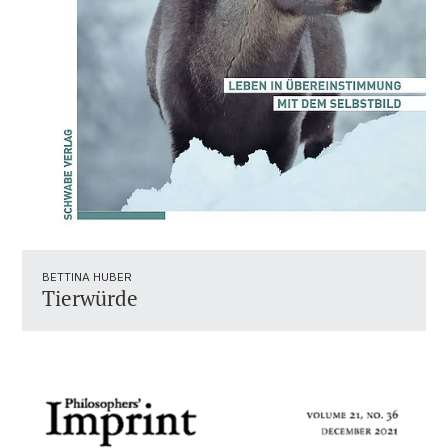
BETTINA HUBER
Tierwürde