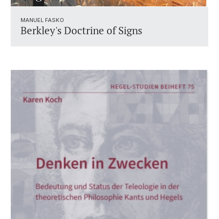
MANUEL FASKO
Berkley's Doctrine of Signs