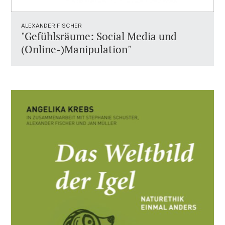
ALEXANDER FISCHER
"Gefühlsräume: Social Media und
(Online-)Manipulation"