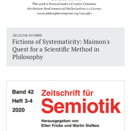
JELSCHA SCHMID
Fictions of Systematicity: Maimon's
Quest for a Scientific Method in
Philosophy