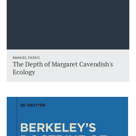
MANUEL FASKO
The Depth of Margaret Cavendish's
Ecology