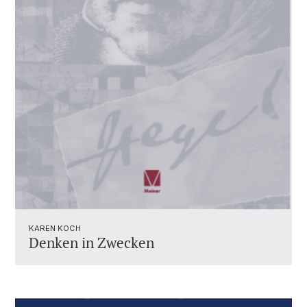
KAREN KOCH
Denken in Zwecken