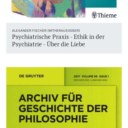
ALEXANDER FISCHER (MITHERAUSGEBER)
Psychiatrische Praxis - Ethik in der
Psychiatrie - Über die Liebe