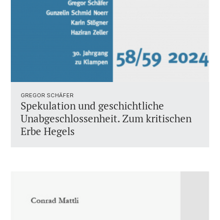
GREGOR SCHÄFER
Spekulation und geschichtliche
Unabgeschlossenheit. Zum kritischen
Erbe Hegels