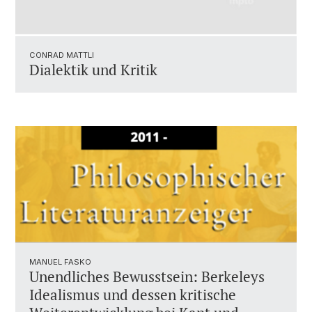
CONRAD MATTLI
Dialektik und Kritik
MANUEL FASKO
Unendliches Bewusstsein: Berkeleys
Idealismus und dessen kritische