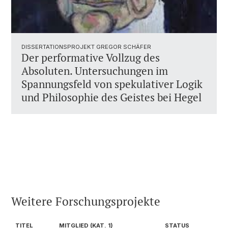
DISSERTATIONSPROJEKT GREGOR SCHÄFER
Der performative Vollzug des
Absoluten. Untersuchungen im
Spannungsfeld von spekulativer Logik
und Philosophie des Geistes bei Hegel
Weitere Forschungsprojekte
TITEL
MITGLIED (KAT. 1)
STATUS