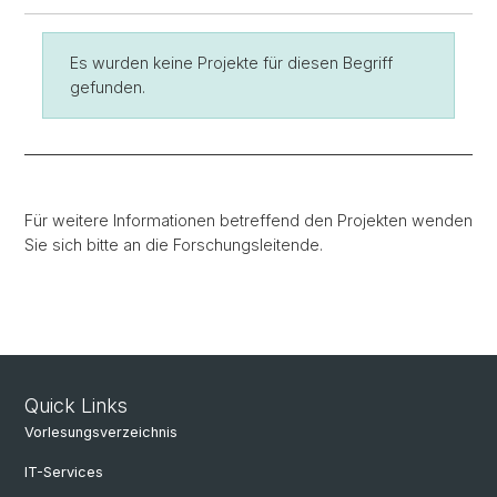
Es wurden keine Projekte für diesen Begriff
gefunden.
Für weitere Informationen betreffend den Projekten wenden
Sie sich bitte an die Forschungsleitende.
Quick Links
Vorlesungsverzeichnis
IT-Services