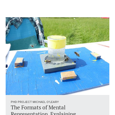
PHD PROJECT MICHAEL O'LEARY
The Formats of Mental
Representation. Explaining