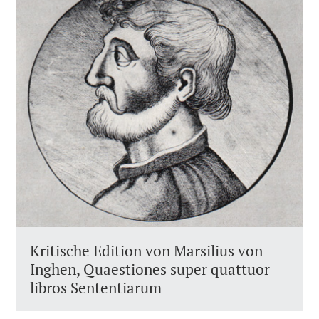
Kritische Edition von Marsilius von
Inghen, Quaestiones super quattuor
libros Sententiarum