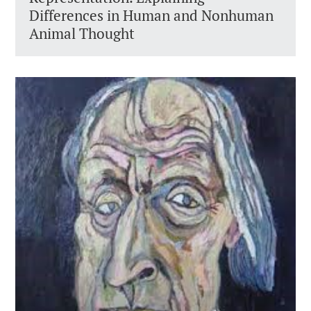
Differences in Human and Nonhuman
Animal Thought