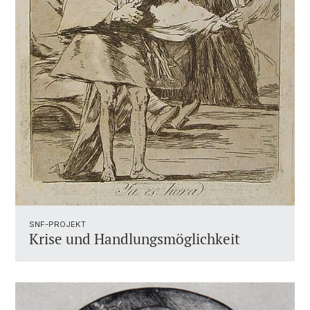
SNF-PROJEKT
Krise und Handlungsmöglichkeit