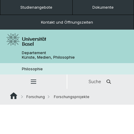
Studienangebote
Dokumente
Kontakt und Öffnungszeiten
Departement
Künste, Medien, Philosophie
Philosophie
Suche
Forschung
Forschungsprojekte