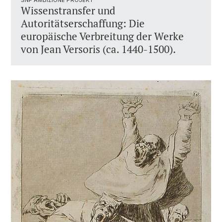
SNF AMBIZIONE PROJEKT
Wissenstransfer und
Autoritätserschaffung: Die
europäische Verbreitung der Werke
von Jean Versoris (ca. 1440-1500).