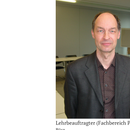
Lehrbeauftragter (Fachbereich 
Büro