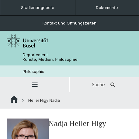
Studienangebote
Dokumente
Kontakt und Öffnungszeiten
Departement
Künste, Medien, Philosophie
Philosophie
Suche
Heller Higy Nadja
Nadja Heller Higy