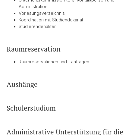
Administration
Vorlesungsverzeichnis
Koordination mit Studiendekanat
Studierendenakten
Raumreservation
Raumreservationen und -anfragen
Aushänge
Schülerstudium
Administrative Unterstützung für die