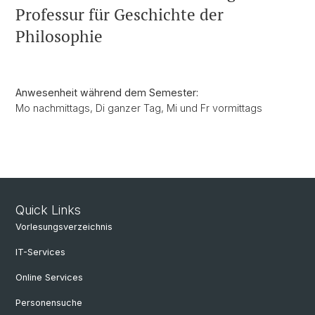
Professur für Geschichte der
Philosophie
Anwesenheit während dem Semester:
Mo nachmittags, Di ganzer Tag, Mi und Fr vormittags
Quick Links
Vorlesungsverzeichnis
IT-Services
Online Services
Personensuche